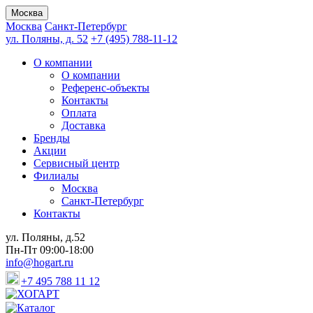
Москва
Москва
Санкт-Петербург
ул. Поляны, д. 52
+7 (495) 788-11-12
О компании
О компании
Референс-объекты
Контакты
Оплата
Доставка
Бренды
Акции
Сервисный центр
Филиалы
Москва
Санкт-Петербург
Контакты
ул. Поляны, д.52
Пн-Пт 09:00-18:00
info@hogart.ru
+7 495 788 11 12