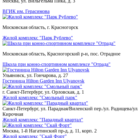
Москва, ул. Вильгельма Пика, д. 3
ВГИК им. Герасимова
Московская область, г. Красногорск
Жилой комплекс "Парк Рублево"
Московская область, Красногорский р-н, пос. Отрадное
Школа при конно-спортивном комплексе "Отрада"
Ульяновск, ул. Гончарова, д. 27
Гостиница Hilton Garden Inn Ulyanovsk
г. Санкт-Петербург, ул. Орловская, д. 1
Жилой комплекс "Смольный парк"
Санкт-Петербург, ул. Парадная/Виленский пер./ул. Радищева/ул
Кирочная
Жилой комплекс "Парадный квартал"
Москва, 1-й Нагатинский пр-д, д. 11, корп. 2
Жилой комплекс "Скай Форт"