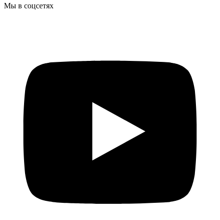
Мы в соцсетях