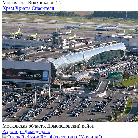
Москва, ул. Волхонка, д. 15
Храм Христа Спасителя
Московская область, Домодедовский район
Аэропорт Домодедово