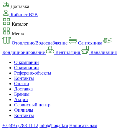
Доставка
Кабинет B2B
Каталог
Меню
Отопление/Водоснабжение
Сантехника
Кондиционирование
Вентиляция
Канализация
О компании
О компании
Референс-объекты
Контакты
Оплата
Доставка
Бренды
Акции
Сервисный центр
Филиалы
Контакты
+7 (495) 788 11 12
info@hogart.ru
Написать нам