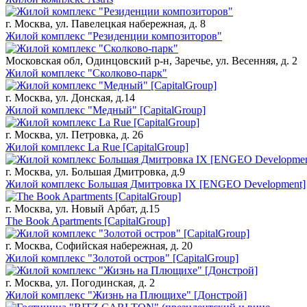
г. Москва, ул. Павелецкая набережная, д. 8
Жилой комплекс "Резиденции композиторов"
Московская обл, Одинцовский р-н, Заречье, ул. Весенняя, д. 2
Жилой комплекс "Сколково-парк"
г. Москва, ул. Донская, д.14
Жилой комплекс "Медный" [CapitalGroup]
г. Москва, ул. Петровка, д. 26
Жилой комплекс La Rue [CapitalGroup]
г. Москва, ул. Большая Дмитровка, д.9
Жилой комплекс Большая Дмитровка IX [ENGEO Development]
г. Москва, ул. Новый Арбат, д.15
The Book Apartments [CapitalGroup]
г. Москва, Софийская набережная, д. 20
Жилой комплекс "Золотой остров" [CapitalGroup]
г. Москва, ул. Погодинская, д. 2
Жилой комплекс "Жизнь на Плющихе" [Донстрой]