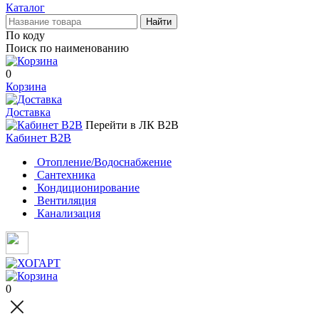
Каталог
Найти
По коду
Поиск по наименованию
0
Корзина
Доставка
Перейти в ЛК B2B
Кабинет B2B
Отопление/Водоснабжение
Сантехника
Кондиционирование
Вентиляция
Канализация
0