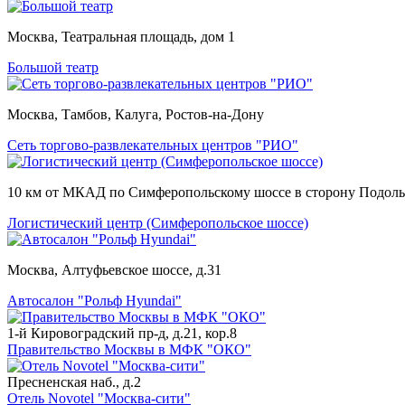
Москва, Театральная площадь, дом 1
Большой театр
Москва, Тамбов, Калуга, Ростов-на-Дону
Сеть торгово-развлекательных центров "РИО"
10 км от МКАД по Симферопольскому шоссе в сторону Подоль
Логистический центр (Симферопольское шоссе)
Москва, Алтуфьевское шоссе, д.31
Автосалон "Рольф Hyundai"
1-й Кировоградский пр-д, д.21, кор.8
Правительство Москвы в МФК "ОКО"
Пресненская наб., д.2
Отель Novotel "Москва-сити"