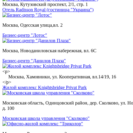
Москва, Кутузовский проспект, 2/1, стр. 1
Отель Radisson Royal (гостиница "Украина")
Москва, Одесская улица,вл. 2
Бизнес-центр "Лотос"
Москва, Новоданиловская набережная, вл. 6С
Бизнес-центр "Данилов Плаза"
<p>
Москва, Хамовники, ул. Кооперативная, вл.14/19, 16
</p>
Жилой комплекс Knightsbridge Privat Park
Московская область, Одинцовский район, дер. Сколково, ул. Но
д. 100
Московская школа управления "Сколково"