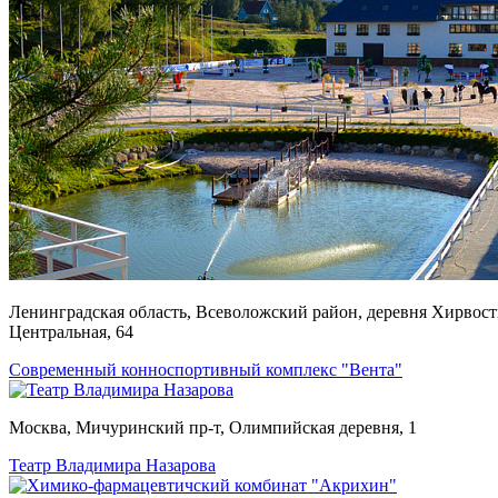
Ленинградская область, Всеволожский район, деревня Хирвости
Центральная, 64
Современный конноспортивный комплекс "Вента"
Москва, Мичуринский пр-т, Олимпийская деревня, 1
Театр Владимира Назарова