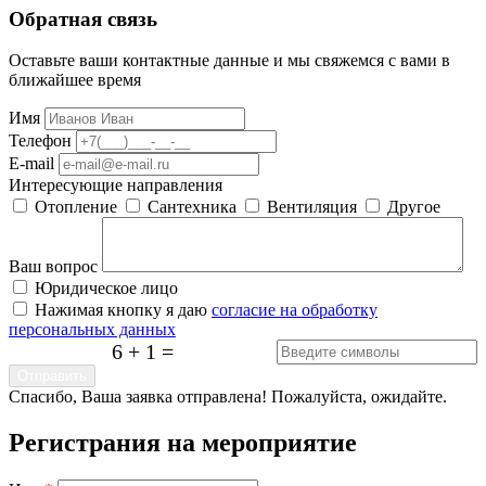
Обратная связь
Оставьте ваши контактные данные и мы свяжемся с вами в
ближайшее время
Имя
Телефон
E-mail
Интересующие направления
Отопление
Сантехника
Вентиляция
Другое
Ваш вопрос
Юридическое лицо
Нажимая кнопку я даю
согласие на обработку
персональных данных
6 + 1 =
Отправить
Спасибо, Ваша заявка отправлена! Пожалуйста, ожидайте.
Регистрания на мероприятие