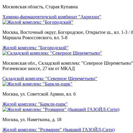
Московская область, Старая Купавна
Химико-фармацевтичский комбинат "Акрихин"
Москва, Восточный округ, Богородское, Открытое ш., вл. 1-3 / б
Маршала Рокоссовского, вл. 5-8
Жилой комплекс "Богородский"
Московская обл., Складской комплекс "Северное Шереметьево"
Рогачевское шоссе, 27 км от МКАД
Складской комплекс "Северное Шереметьево"
Москва, ул. Советской Армии, вл. 6
Жилой комплекс "Баркли-парк"
Москва, ул. Наметкина, д. 18
Жилой комплекс "Розмарин" (бывший ГАЗОЙЛ-Сити)