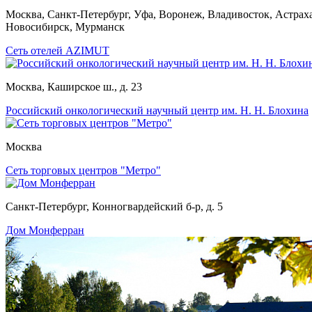
Москва, Санкт-Петербург, Уфа, Воронеж, Владивосток, Астрах
Новосибирск, Мурманск
Сеть отелей AZIMUT
Москва, Каширское ш., д. 23
Российский онкологический научный центр им. Н. Н. Блохина
Москва
Сеть торговых центров "Метро"
Санкт-Петербург, Конногвардейский б-р, д. 5
Дом Монферран