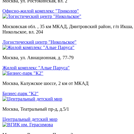
Москва, ул. Ростокинская, вл. 2
Офисно-жилой комплекс "Триколор"
Московская обл. , 35 км МКАД, Дмитровский район, г/п Икша, 
Никольское, вл. 204
Логистический центр "Никольское"
Москва, ул. Авиационная, д. 77-79
Жилой комплекс "Алые Паруса"
Москва, Калужское шоссе, 2 км от МКАД
Бизнес-парк "К2"
Москва, Театральный пр-д, д.5/1
Центральный детский мир