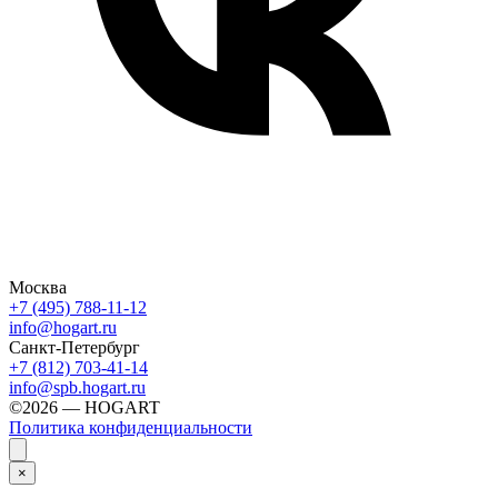
Москва
+7 (495) 788-11-12
info@hogart.ru
Санкт-Петербург
+7 (812) 703-41-14
info@spb.hogart.ru
©2026 — HOGART
Политика конфиденциальности
×