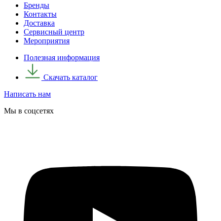
Бренды
Контакты
Доставка
Сервисный центр
Мероприятия
Полезная информация
Скачать каталог
Написать нам
Мы в соцсетях