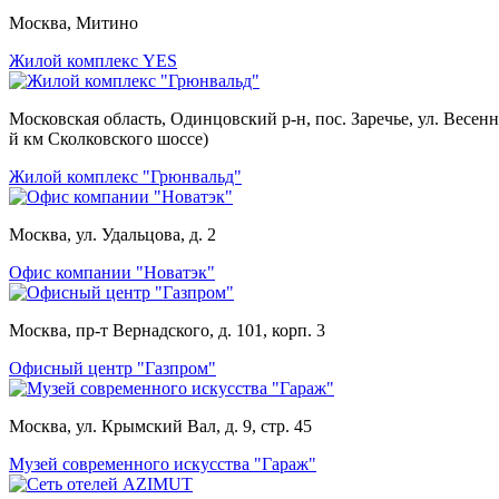
Москва, Митино
Жилой комплекс YES
Московская область, Одинцовский р-н, пос. Заречье, ул. Весенн
й км Сколковского шоссе)
Жилой комплекс "Грюнвальд"
Москва, ул. Удальцова, д. 2
Офис компании "Новатэк"
Москва, пр-т Вернадского, д. 101, корп. 3
Офисный центр "Газпром"
Москва, ул. Крымский Вал, д. 9, стр. 45
Музей современного искусства "Гараж"