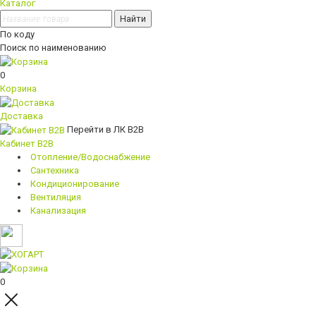
Каталог
Найти
По коду
Поиск по наименованию
0
Корзина
Доставка
Перейти в ЛК B2B
Кабинет B2B
Отопление/Водоснабжение
Сантехника
Кондиционирование
Вентиляция
Канализация
0