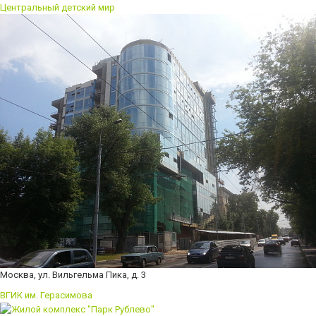
Центральный детский мир
Москва, ул. Вильгельма Пика, д. 3
ВГИК им. Герасимова