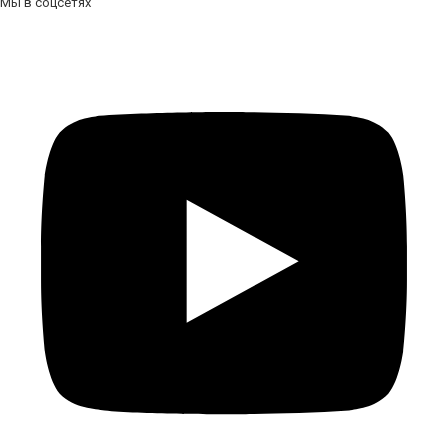
Мы в соцсетях