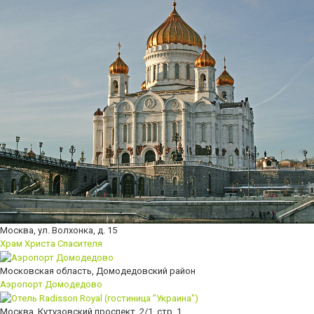
Москва, ул. Волхонка, д. 15
Храм Христа Спасителя
Московская область, Домодедовский район
Аэропорт Домодедово
Москва, Кутузовский проспект, 2/1, стр. 1