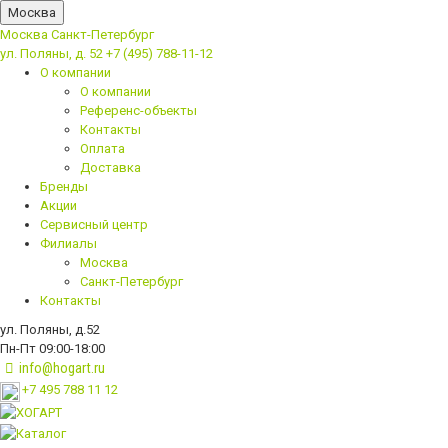
Москва
Москва
Санкт-Петербург
ул. Поляны, д. 52
+7 (495) 788-11-12
О компании
О компании
Референс-объекты
Контакты
Оплата
Доставка
Бренды
Акции
Сервисный центр
Филиалы
Москва
Санкт-Петербург
Контакты
ул. Поляны, д.52
Пн-Пт 09:00-18:00
info@hogart.ru
+7 495 788 11 12