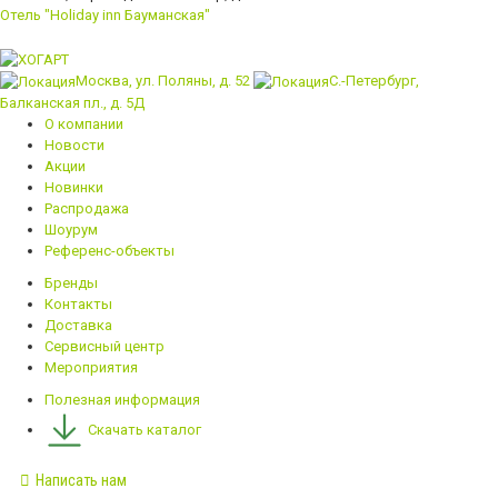
Отель "Holiday inn Бауманская"
Москва, ул. Поляны, д. 52
С.-Петербург,
Балканская пл., д. 5Д
О компании
Новости
Акции
Новинки
Распродажа
Шоурум
Референс-объекты
Бренды
Контакты
Доставка
Сервисный центр
Мероприятия
Полезная информация
Скачать каталог
Написать нам