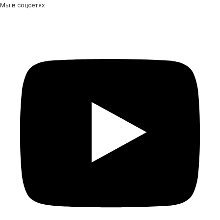
Мы в соцсетях