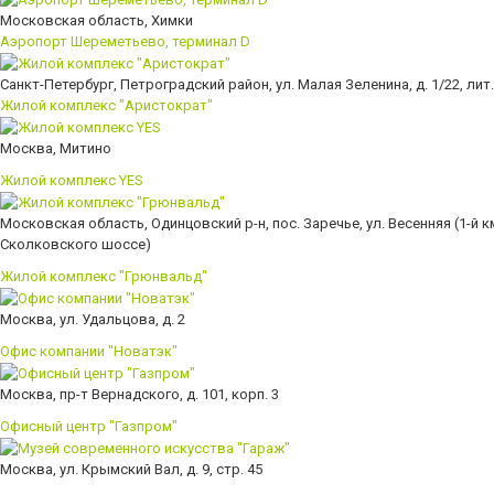
Московская область, Химки
Аэропорт Шереметьево, терминал D
Санкт-Петербург, Петроградский район, ул. Малая Зеленина, д. 1/22, лит.
Жилой комплекс "Аристократ"
Москва, Митино
Жилой комплекс YES
Московская область, Одинцовский р-н, пос. Заречье, ул. Весенняя (1-й к
Сколковского шоссе)
Жилой комплекс "Грюнвальд"
Москва, ул. Удальцова, д. 2
Офис компании "Новатэк"
Москва, пр-т Вернадского, д. 101, корп. 3
Офисный центр "Газпром"
Москва, ул. Крымский Вал, д. 9, стр. 45