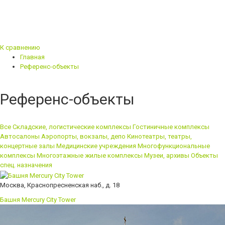
К сравнению
Главная
Референс-объекты
Референс-объекты
Все
Складские, логистические комплексы
Гостиничные комплексы
Автосалоны
Аэропорты, вокзалы, депо
Кинотеатры, театры,
концертные залы
Медицинские учреждения
Многофункциональные
комплексы
Многоэтажные жилые комплексы
Музеи, архивы
Объекты
спец. назначения
Москва, Краснопресненская наб., д. 18
Башня Mercury City Tower