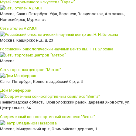
Музей современного искусства "Гараж"
Москва, Санкт-Петербург, Уфа, Воронеж, Владивосток, Астрахань,
Новосибирск, Мурманск
Сеть отелей AZIMUT
Москва, Каширское ш., д. 23
Российский онкологический научный центр им. Н. Н. Блохина
Москва
Сеть торговых центров "Метро"
Санкт-Петербург, Конногвардейский б-р, д. 5
Дом Монферран
Ленинградская область, Всеволожский район, деревня Хирвости, ул.
Центральная, 64
Современный конноспортивный комплекс "Вента"
Москва, Мичуринский пр-т, Олимпийская деревня, 1