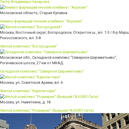
Театр Владимира Назарова
Московская область, Старая Купавна
Химико-фармацевтичский комбинат "Акрихин"
Москва, Восточный округ, Богородское, Открытое ш., вл. 1-3 / б-р Мар
Рокоссовского, вл. 5-8
Жилой комплекс "Богородский"
Московская обл., Складской комплекс "Северное Шереметьево",
Рогачевское шоссе, 27 км от МКАД
Складской комплекс "Северное Шереметьево"
Москва, ул. Советской Армии, вл. 6
Жилой комплекс "Баркли-парк"
Москва, ул. Наметкина, д. 18
Жилой комплекс "Розмарин" (бывший ГАЗОЙЛ-Сити)