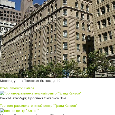
Москва, ул. 1-я Тверская-Ямская, д. 19
Отель Sheraton Palace
Санкт-Петербург, Проспект Энгельса, 154
Торгово-развлекательный центр "Гранд Каньон"