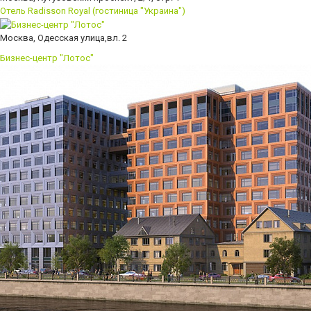
Отель Radisson Royal (гостиница "Украина")
Москва, Одесская улица,вл. 2
Бизнес-центр "Лотос"