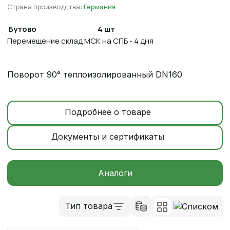
Страна производства:
Германия
Бутово
4 шт
Перемещение склад МСК на СПБ - 4 дня
Поворот 90° теплоизолированный DN160
Подробнее о товаре
Документы и сертификаты
Аналоги
Тип товара