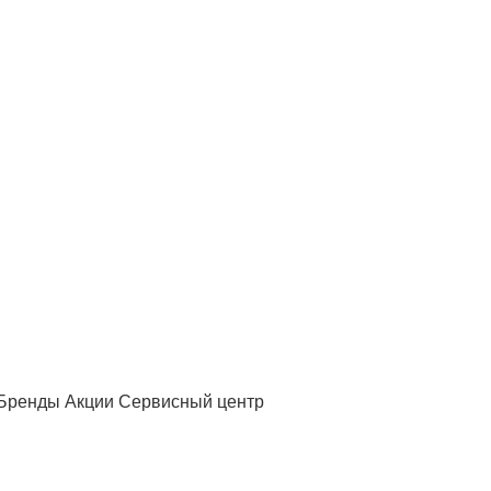
Бренды
Акции
Сервисный центр