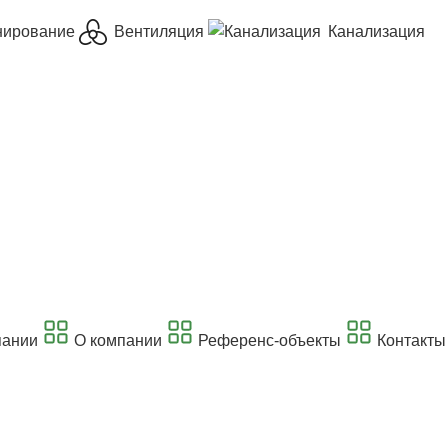
нирование
Вентиляция
Канализация
пании
О компании
Референс-объекты
Контакты