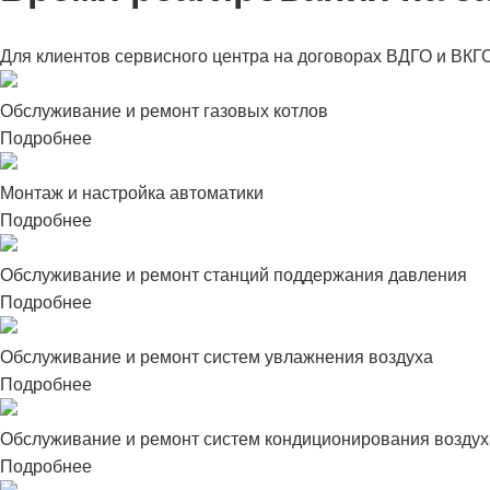
Для клиентов сервисного центра на договорах ВДГО и ВКГ
Обслуживание и ремонт газовых котлов
Подробнее
Монтаж и настройка автоматики
Подробнее
Обслуживание и ремонт станций поддержания давления
Подробнее
Обслуживание и ремонт систем увлажнения воздуха
Подробнее
Обслуживание и ремонт систем кондиционирования воздух
Подробнее