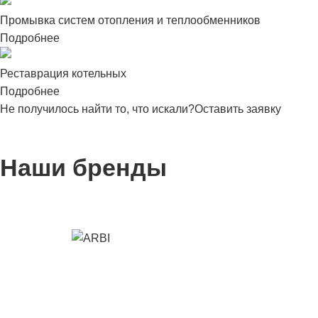
Промывка систем отопления и теплообменников
Подробнее
Реставрация котельных
Подробнее
Не получилось найти то, что искали?
Оставить заявку
Наши бренды