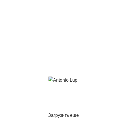
Загрузить ещё