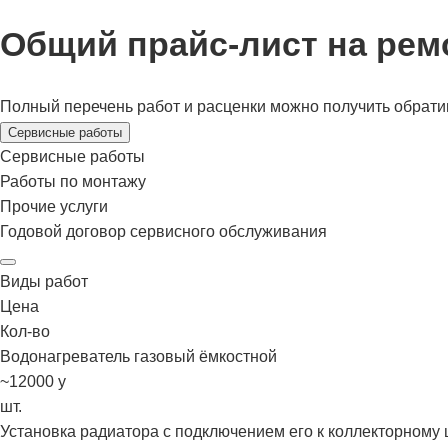
Общий прайс-лист на рем
Полный перечень работ и расценки можно получить обрат
Сервисные работы
Сервисные работы
Работы по монтажу
Прочие услуги
Годовой договор сервисного обслуживания
Виды работ
Цена
Кол-во
Водонагреватель газовый ёмкостной
~12000
у
шт.
Установка радиатора с подключением его к коллекторному