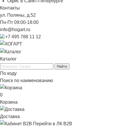
Офис в Санкт-Петербурге
Контакты
ул. Поляны, д.52
Пн-Пт 09:00-18:00
info@hogart.ru
+7 495 788 11 12
Каталог
Найти
По коду
Поиск по наименованию
0
Корзина
Доставка
Перейти в ЛК B2B