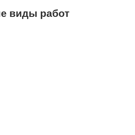
ие виды работ