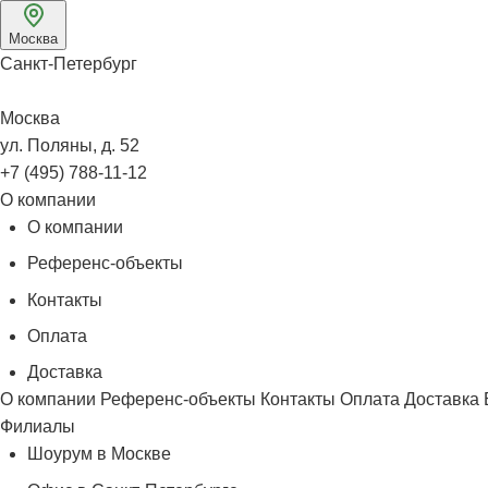
Москва
Санкт-Петербург
Москва
ул. Поляны, д. 52
+7 (495) 788-11-12
О компании
О компании
Референс-объекты
Контакты
Оплата
Доставка
О компании
Референс-объекты
Контакты
Оплата
Доставка
Филиалы
Шоурум в Москве