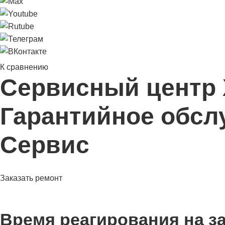
К сравнению
Сервисный центр Х
Гарантийное обсл
Сервис
Заказать ремонт
Время реагирования на за