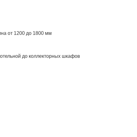
на от 1200 до 1800 мм
котельной до коллекторных шкафов